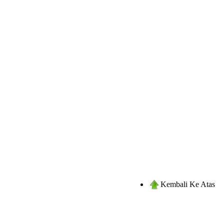
Kembali Ke Atas