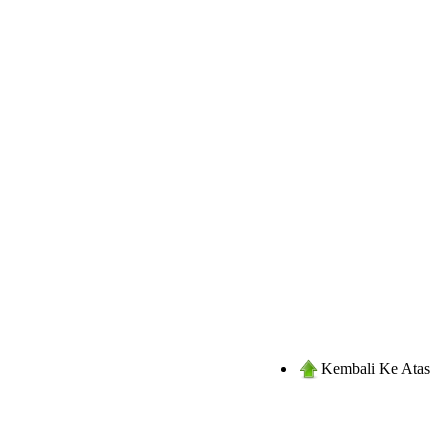
Kembali Ke Atas