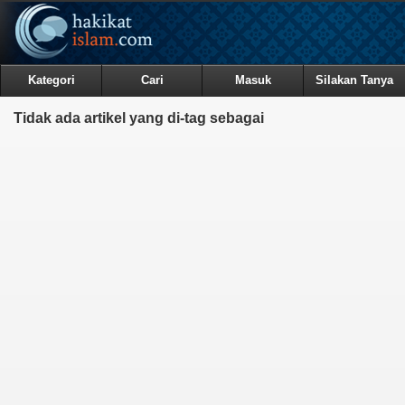
Kategori
Cari
Masuk
Silakan Tanya
Tidak ada artikel yang di-tag sebagai